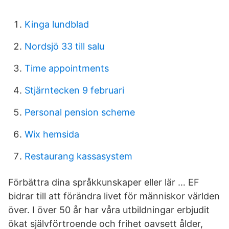
Kinga lundblad
Nordsjö 33 till salu
Time appointments
Stjärntecken 9 februari
Personal pension scheme
Wix hemsida
Restaurang kassasystem
Förbättra dina språkkunskaper eller lär … EF
bidrar till att förändra livet för människor världen
över. I över 50 år har våra utbildningar erbjudit
ökat självförtroende och frihet oavsett ålder,