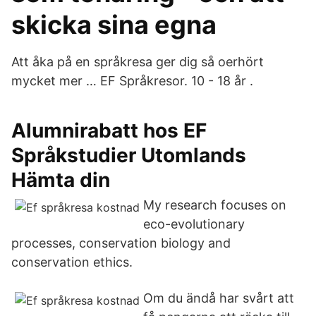
skicka sina egna
Att åka på en språkresa ger dig så oerhört
mycket mer … EF Språkresor. 10 - 18 år .
Alumnirabatt hos EF
Språkstudier Utomlands
Hämta din
My research focuses on
eco-evolutionary
processes, conservation biology and
conservation ethics.
Om du ändå har svårt att