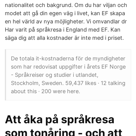
nationalitet och bakgrund. Om du har viljan och
modet att gå din egen väg i livet, kan EF skapa
en hel värld av nya möjligheter. Vi omvandlar dr
Har varit på språkresa i England med EF. Kan
säga dig att alla kostnader är inte med i priset.
De totala it-kostnaderna för de myndigheter
som har redovisat uppgifter i årets EF Norge
- Språkreiser og studier i utlandet,
Stockholm, Sweden. 59,437 likes · 12 talking
about this · 200 were here.
Att åka på språkresa
som tonåring - och att