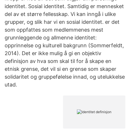
identitet. Sosial identitet. Samtidig er mennesket
del av et større fellesskap. Vi kan inngå i ulike
grupper, og slik har vi en sosial identitet. er det
som oppfattes som medlemmenes mest
grunnleggende og allmenne identitet:
opprinnelse og kulturell bakgrunn (Sommerfeldt,
2014). Det er ikke mulig å gi en objektiv
definisjon av hva som skal til for å skape en
etnisk grense, det vil si en grense som skaper
solidaritet og gruppefølelse innad, og utelukkelse
utad.