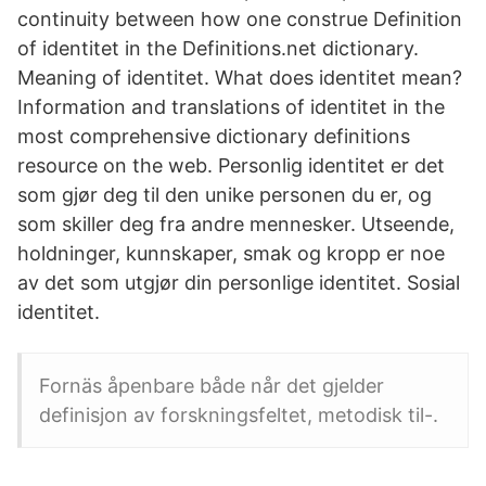
continuity between how one construe Definition
of identitet in the Definitions.net dictionary.
Meaning of identitet. What does identitet mean?
Information and translations of identitet in the
most comprehensive dictionary definitions
resource on the web. Personlig identitet er det
som gjør deg til den unike personen du er, og
som skiller deg fra andre mennesker. Utseende,
holdninger, kunnskaper, smak og kropp er noe
av det som utgjør din personlige identitet. Sosial
identitet.
Fornäs åpenbare både når det gjelder
definisjon av forskningsfeltet, metodisk til-.