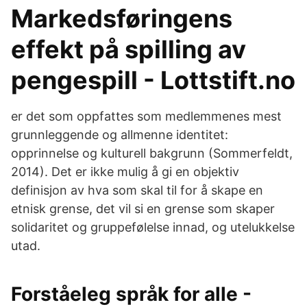
Markedsføringens
effekt på spilling av
pengespill - Lottstift.no
er det som oppfattes som medlemmenes mest
grunnleggende og allmenne identitet:
opprinnelse og kulturell bakgrunn (Sommerfeldt,
2014). Det er ikke mulig å gi en objektiv
definisjon av hva som skal til for å skape en
etnisk grense, det vil si en grense som skaper
solidaritet og gruppefølelse innad, og utelukkelse
utad.
Forståeleg språk for alle -